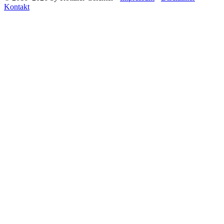
Kontakt