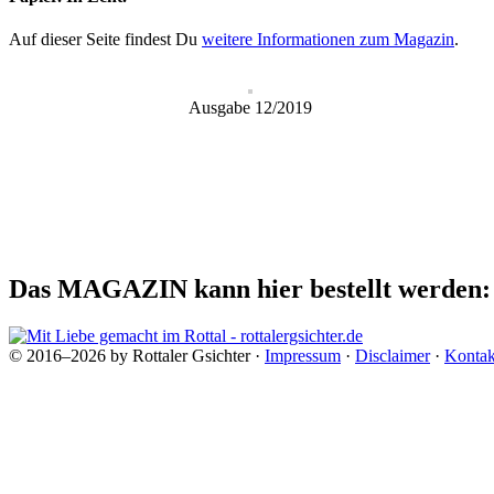
Auf dieser Seite findest Du
weitere Informationen zum Magazin
.
Ausgabe 12/2019
Das MAGAZIN kann hier bestellt werden
© 2016–2026 by Rottaler Gsichter ·
Impressum
·
Disclaimer
·
Kontak