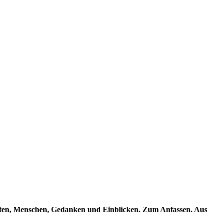
chten, Menschen, Gedanken und Einblicken. Zum Anfassen. Aus