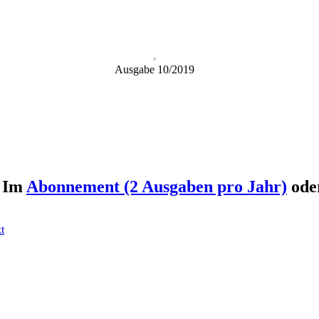
Ausgabe 10/2019
: Im
Abonnement (2 Ausgaben pro Jahr)
ode
t