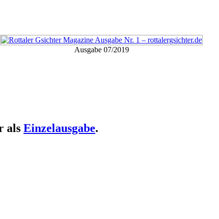
Ausgabe 07/2019
r als
Einzelausgabe
.