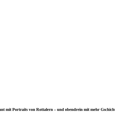
hnt mit Portraits von Rottalern – und obendrein mit mehr Gschi