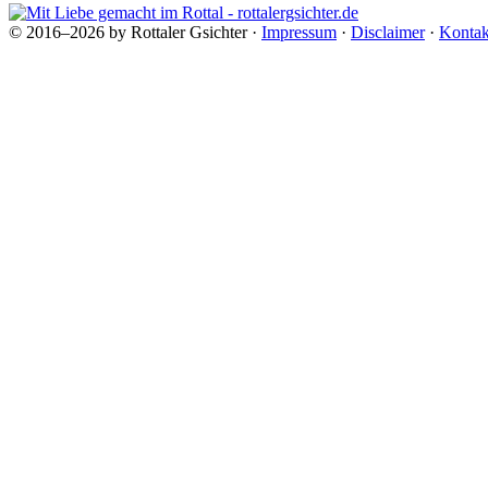
© 2016–2026 by Rottaler Gsichter ·
Impressum
·
Disclaimer
·
Kontak