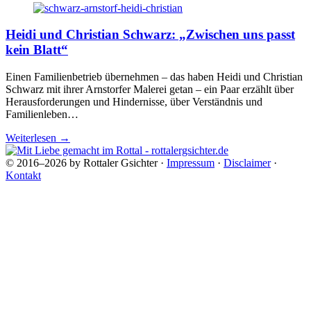
Heidi und Christian Schwarz: „Zwischen uns passt
kein Blatt“
Einen Familienbetrieb übernehmen – das haben Heidi und Christian
Schwarz mit ihrer Arnstorfer Malerei getan – ein Paar erzählt über
Herausforderungen und Hindernisse, über Verständnis und
Familienleben…
Weiterlesen
→
© 2016–2026 by Rottaler Gsichter ·
Impressum
·
Disclaimer
·
Kontakt