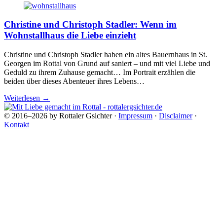
Christine und Christoph Stadler: Wenn im
Wohnstallhaus die Liebe einzieht
Christine und Christoph Stadler haben ein altes Bauernhaus in St.
Georgen im Rottal von Grund auf saniert – und mit viel Liebe und
Geduld zu ihrem Zuhause gemacht… Im Portrait erzählen die
beiden über dieses Abenteuer ihres Lebens…
Weiterlesen
→
© 2016–2026 by Rottaler Gsichter ·
Impressum
·
Disclaimer
·
Kontakt