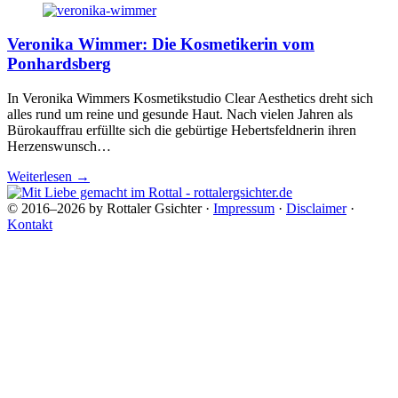
Veronika Wimmer: Die Kosmetikerin vom
Ponhardsberg
In Veronika Wimmers Kosmetikstudio Clear Aesthetics dreht sich
alles rund um reine und gesunde Haut. Nach vielen Jahren als
Bürokauffrau erfüllte sich die gebürtige Hebertsfeldnerin ihren
Herzenswunsch…
Weiterlesen
→
© 2016–2026 by Rottaler Gsichter ·
Impressum
·
Disclaimer
·
Kontakt