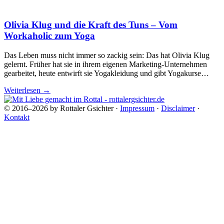
Olivia Klug und die Kraft des Tuns – Vom
Workaholic zum Yoga
Das Leben muss nicht immer so zackig sein: Das hat Olivia Klug
gelernt. Früher hat sie in ihrem eigenen Marketing-Unternehmen
gearbeitet, heute entwirft sie Yogakleidung und gibt Yogakurse…
Weiterlesen
→
© 2016–2026 by Rottaler Gsichter ·
Impressum
·
Disclaimer
·
Kontakt