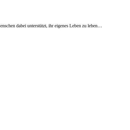
enschen dabei unterstützt, ihr eigenes Leben zu leben…