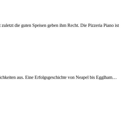
t zuletzt die guten Speisen geben ihm Recht. Die Pizzeria Piano ist
lichkeiten aus. Eine Erfolgsgeschichte von Neapel bis Egglham…