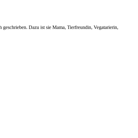
 geschrieben. Dazu ist sie Mama, Tierfreundin, Vegatarierin,