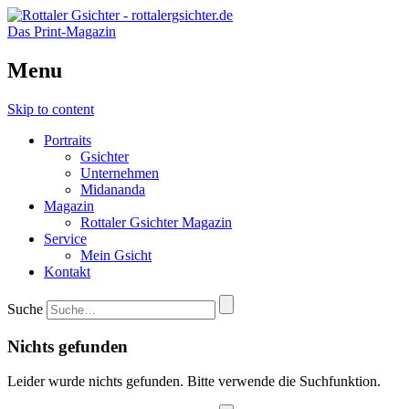
Das Print-Magazin
Menu
Skip to content
Portraits
Gsichter
Unternehmen
Midananda
Magazin
Rottaler Gsichter Magazin
Service
Mein Gsicht
Kontakt
Suche
Nichts gefunden
Leider wurde nichts gefunden. Bitte verwende die Suchfunktion.