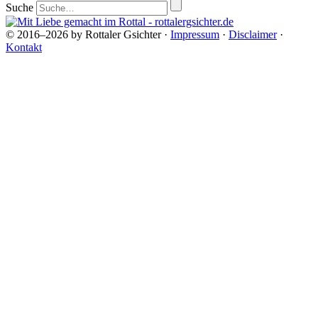
Suche
© 2016–2026 by Rottaler Gsichter ·
Impressum
·
Disclaimer
·
Kontakt