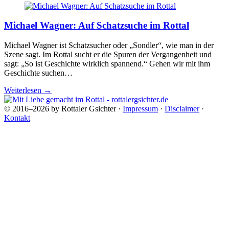
Michael Wagner: Auf Schatzsuche im Rottal
Michael Wagner ist Schatzsucher oder „Sondler“, wie man in der
Szene sagt. Im Rottal sucht er die Spuren der Vergangenheit und
sagt: „So ist Geschichte wirklich spannend.“ Gehen wir mit ihm
Geschichte suchen…
Weiterlesen
→
© 2016–2026 by Rottaler Gsichter ·
Impressum
·
Disclaimer
·
Kontakt