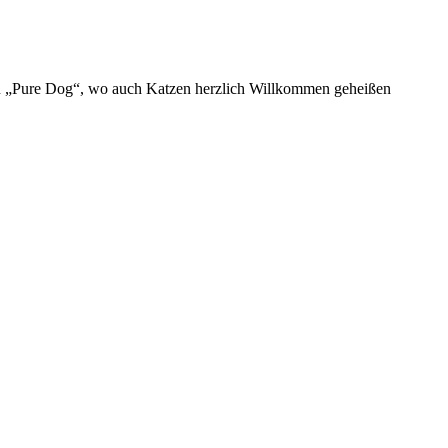
lon „Pure Dog“, wo auch Katzen herzlich Willkommen geheißen