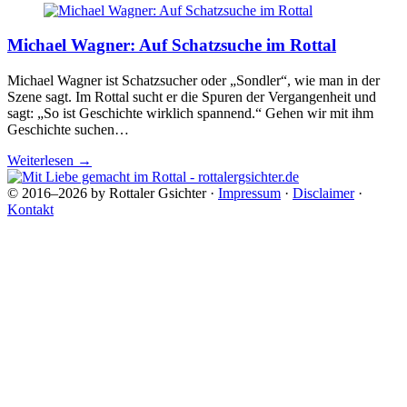
Michael Wagner: Auf Schatzsuche im Rottal
Michael Wagner ist Schatzsucher oder „Sondler“, wie man in der
Szene sagt. Im Rottal sucht er die Spuren der Vergangenheit und
sagt: „So ist Geschichte wirklich spannend.“ Gehen wir mit ihm
Geschichte suchen…
Weiterlesen
→
© 2016–2026 by Rottaler Gsichter ·
Impressum
·
Disclaimer
·
Kontakt