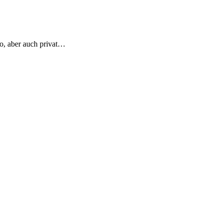
so, aber auch privat…