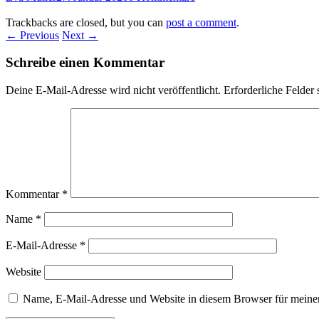
Trackbacks are closed, but you can
post a comment
.
← Previous
Next →
Schreibe einen Kommentar
Deine E-Mail-Adresse wird nicht veröffentlicht.
Erforderliche Felder 
Kommentar
*
Name
*
E-Mail-Adresse
*
Website
Name, E-Mail-Adresse und Website in diesem Browser für meine