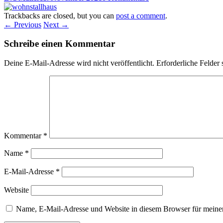
Trackbacks are closed, but you can
post a comment
.
← Previous
Next →
Schreibe einen Kommentar
Deine E-Mail-Adresse wird nicht veröffentlicht.
Erforderliche Felder 
Kommentar
*
Name
*
E-Mail-Adresse
*
Website
Name, E-Mail-Adresse und Website in diesem Browser für meine