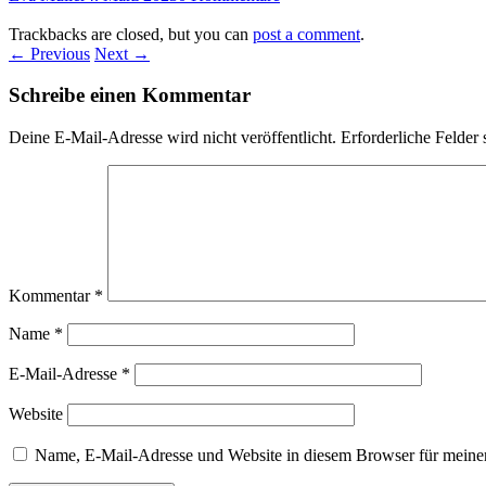
Trackbacks are closed, but you can
post a comment
.
← Previous
Next →
Schreibe einen Kommentar
Deine E-Mail-Adresse wird nicht veröffentlicht.
Erforderliche Felder 
Kommentar
*
Name
*
E-Mail-Adresse
*
Website
Name, E-Mail-Adresse und Website in diesem Browser für meine