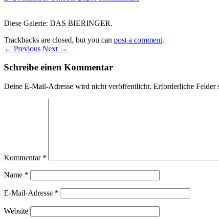
Diese Galerie: DAS BIERINGER.
Trackbacks are closed, but you can
post a comment
.
← Previous
Next →
Schreibe einen Kommentar
Deine E-Mail-Adresse wird nicht veröffentlicht.
Erforderliche Felder 
Kommentar
*
Name
*
E-Mail-Adresse
*
Website