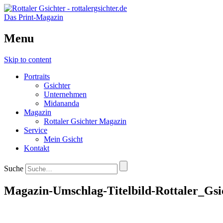
Das Print-Magazin
Menu
Skip to content
Portraits
Gsichter
Unternehmen
Midananda
Magazin
Rottaler Gsichter Magazin
Service
Mein Gsicht
Kontakt
Suche
Magazin-Umschlag-Titelbild-Rottaler_Gsi