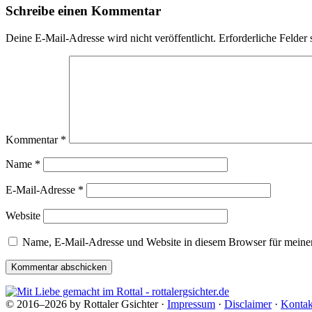
Schreibe einen Kommentar
Deine E-Mail-Adresse wird nicht veröffentlicht.
Erforderliche Felder 
Kommentar
*
Name
*
E-Mail-Adresse
*
Website
Name, E-Mail-Adresse und Website in diesem Browser für meine
© 2016–2026 by Rottaler Gsichter ·
Impressum
·
Disclaimer
·
Kontak