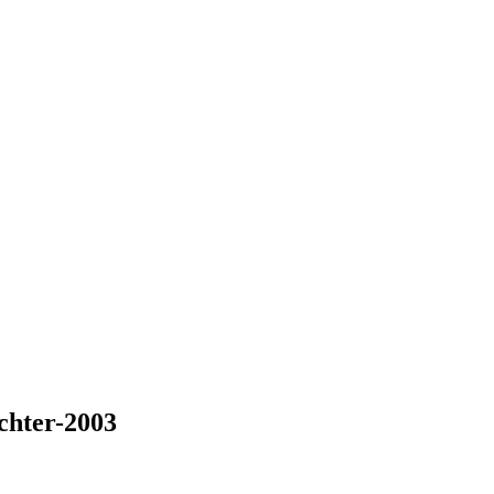
chter-2003