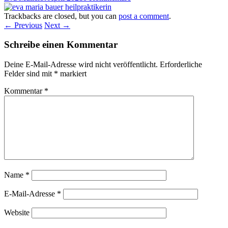
Trackbacks are closed, but you can
post a comment
.
← Previous
Next →
Schreibe einen Kommentar
Deine E-Mail-Adresse wird nicht veröffentlicht.
Erforderliche
Felder sind mit
*
markiert
Kommentar
*
Name
*
E-Mail-Adresse
*
Website