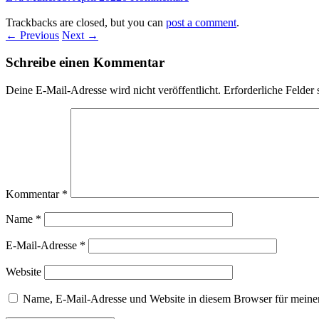
Trackbacks are closed, but you can
post a comment
.
← Previous
Next →
Schreibe einen Kommentar
Deine E-Mail-Adresse wird nicht veröffentlicht.
Erforderliche Felder 
Kommentar
*
Name
*
E-Mail-Adresse
*
Website
Name, E-Mail-Adresse und Website in diesem Browser für meine