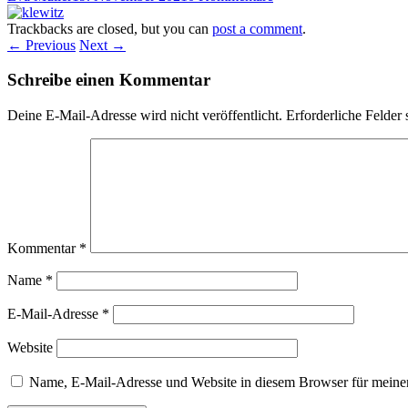
Trackbacks are closed, but you can
post a comment
.
← Previous
Next →
Schreibe einen Kommentar
Deine E-Mail-Adresse wird nicht veröffentlicht.
Erforderliche Felder 
Kommentar
*
Name
*
E-Mail-Adresse
*
Website
Name, E-Mail-Adresse und Website in diesem Browser für meine