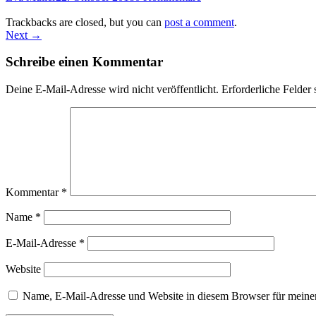
Trackbacks are closed, but you can
post a comment
.
Next →
Schreibe einen Kommentar
Deine E-Mail-Adresse wird nicht veröffentlicht.
Erforderliche Felder 
Kommentar
*
Name
*
E-Mail-Adresse
*
Website
Name, E-Mail-Adresse und Website in diesem Browser für meine