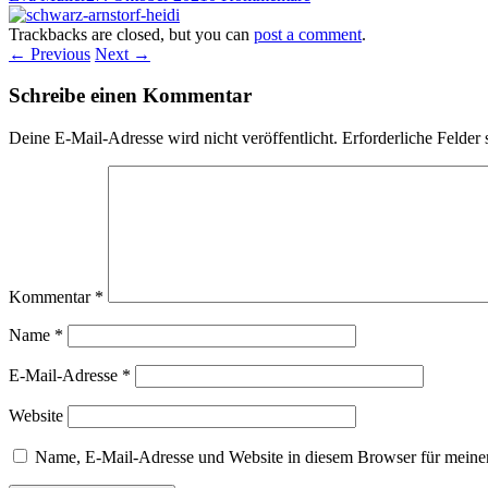
Trackbacks are closed, but you can
post a comment
.
← Previous
Next →
Schreibe einen Kommentar
Deine E-Mail-Adresse wird nicht veröffentlicht.
Erforderliche Felder 
Kommentar
*
Name
*
E-Mail-Adresse
*
Website
Name, E-Mail-Adresse und Website in diesem Browser für meine