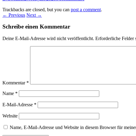
Trackbacks are closed, but you can
post a comment
.
← Previous
Next →
Schreibe einen Kommentar
Deine E-Mail-Adresse wird nicht veröffentlicht.
Erforderliche Felder 
Kommentar
*
Name
*
E-Mail-Adresse
*
Website
Name, E-Mail-Adresse und Website in diesem Browser für meine