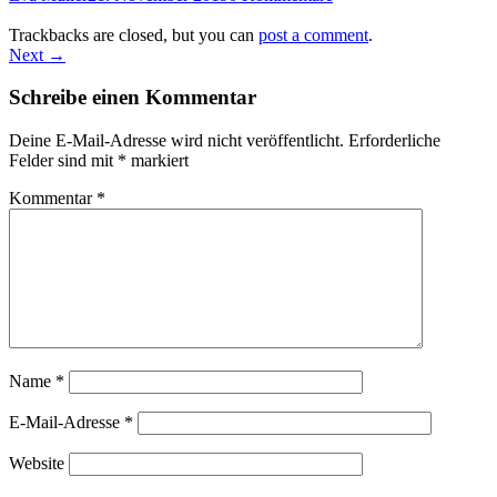
Trackbacks are closed, but you can
post a comment
.
Next →
Schreibe einen Kommentar
Deine E-Mail-Adresse wird nicht veröffentlicht.
Erforderliche
Felder sind mit
*
markiert
Kommentar
*
Name
*
E-Mail-Adresse
*
Website