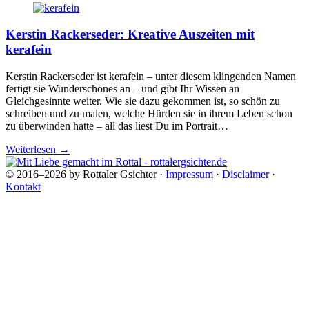
Kerstin Rackerseder: Kreative Auszeiten mit
kerafein
Kerstin Rackerseder ist kerafein – unter diesem klingenden Namen
fertigt sie Wunderschönes an – und gibt Ihr Wissen an
Gleichgesinnte weiter. Wie sie dazu gekommen ist, so schön zu
schreiben und zu malen, welche Hürden sie in ihrem Leben schon
zu überwinden hatte – all das liest Du im Portrait…
Weiterlesen
→
© 2016–2026 by Rottaler Gsichter ·
Impressum
·
Disclaimer
·
Kontakt