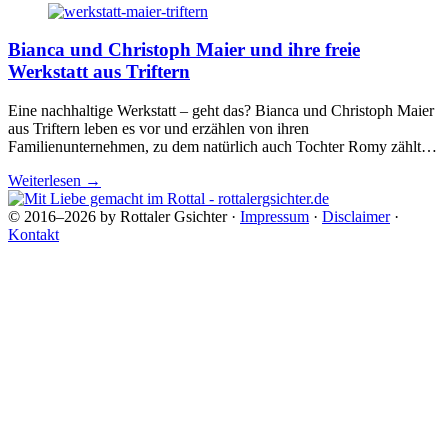
Bianca und Christoph Maier und ihre freie
Werkstatt aus Triftern
Eine nachhaltige Werkstatt – geht das? Bianca und Christoph Maier
aus Triftern leben es vor und erzählen von ihren
Familienunternehmen, zu dem natürlich auch Tochter Romy zählt…
Weiterlesen
→
© 2016–2026 by Rottaler Gsichter ·
Impressum
·
Disclaimer
·
Kontakt