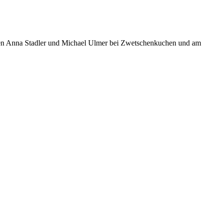
zählen Anna Stadler und Michael Ulmer bei Zwetschenkuchen und am