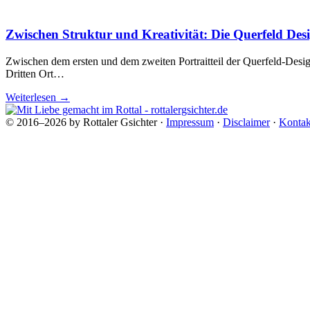
Zwischen Struktur und Kreativität: Die Querfeld Des
Zwischen dem ersten und dem zweiten Portraitteil der Querfeld-Desig
Dritten Ort…
Weiterlesen
→
© 2016–2026 by Rottaler Gsichter ·
Impressum
·
Disclaimer
·
Kontak