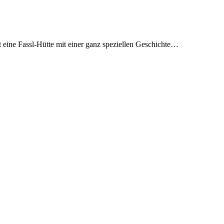
t eine Fassl-Hütte mit einer ganz speziellen Geschichte…