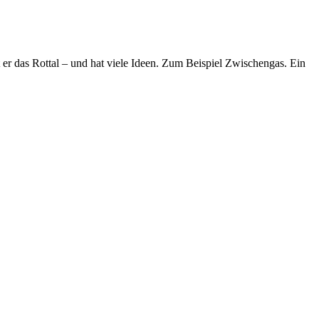
t er das Rottal – und hat viele Ideen. Zum Beispiel Zwischengas. Ein