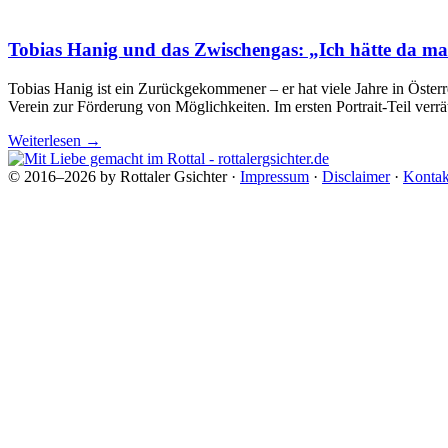
Tobias Hanig und das Zwischengas: „Ich hätte da mal 
Tobias Hanig ist ein Zurückgekommener – er hat viele Jahre in Österr
Verein zur Förderung von Möglichkeiten. Im ersten Portrait-Teil verr
Weiterlesen
→
© 2016–2026 by Rottaler Gsichter ·
Impressum
·
Disclaimer
·
Kontak