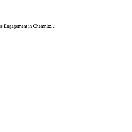
erstes Engagement in Chemnitz…