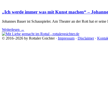
„Ich werde immer was mit Kunst machen“ – Johannes
Johannes Bauer ist Schauspieler. Am Theater an der Rott hat er seine
Weiterlesen
→
© 2016–2026 by Rottaler Gsichter ·
Impressum
·
Disclaimer
·
Kontak