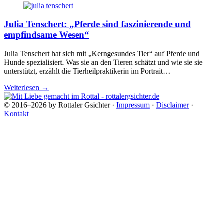
Julia Tenschert: „Pferde sind faszinierende und
empfindsame Wesen“
Julia Tenschert hat sich mit „Kerngesundes Tier“ auf Pferde und
Hunde spezialisiert. Was sie an den Tieren schätzt und wie sie sie
unterstützt, erzählt die Tierheilpraktikerin im Portrait…
Weiterlesen
→
© 2016–2026 by Rottaler Gsichter ·
Impressum
·
Disclaimer
·
Kontakt