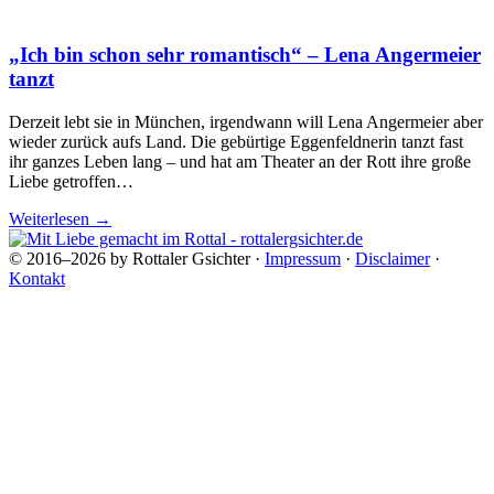
„Ich bin schon sehr romantisch“ – Lena Angermeier
tanzt
Derzeit lebt sie in München, irgendwann will Lena Angermeier aber
wieder zurück aufs Land. Die gebürtige Eggenfeldnerin tanzt fast
ihr ganzes Leben lang – und hat am Theater an der Rott ihre große
Liebe getroffen…
Weiterlesen
→
© 2016–2026 by Rottaler Gsichter ·
Impressum
·
Disclaimer
·
Kontakt