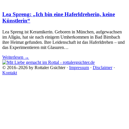
Lea Spreng: „Ich bin eine Haferldreherin, keine
Künstlerin“
Lea Spreng ist Keramikerin. Geboren in München, aufgewachsen
im Allgäu, hat sie nach einigem Umherkommen in Bad Birnbach
ihre Heimat gefunden. Ihre Leidenschaft ist das Haferldrehen – und
das Experimentieren mit Glasuren…
Weiterlesen
→
© 2016–2026 by Rottaler Gsichter ·
Impressum
·
Disclaimer
·
Kontakt