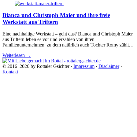
Bianca und Christoph Maier und ihre freie
Werkstatt aus Triftern
Eine nachhaltige Werkstatt – geht das? Bianca und Christoph Maier
aus Triftern leben es vor und erzählen von ihren
Familienunternehmen, zu dem natürlich auch Tochter Romy zählt…
Weiterlesen
→
© 2016–2026 by Rottaler Gsichter ·
Impressum
·
Disclaimer
·
Kontakt