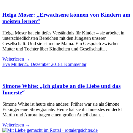
Helga Moser: „Erwachsene können von Kindern am
meisten lernen“
Helga Moser hat ein tiefes Verständnis für Kinder – sie arbeitet in
unterschiedlichsten Bereichen mit den Jüngsten unserer
Gesellschaft. Und sie ist meine Mama. Ein Gespräch zwischen
Mutter und Tochter über Kindheiten und Gesellschaft…
Weiterlesen
→
Eva Müller
25. Dezember 2018
1 Kommentar
Simone White: „Ich glaube an die Liebe und das
Innerste“
Simone White ist heute eine andere: Früher war sie als Simone
Eckinger eine Showgranate. Heute hat sie ihr Innerstes entdeckt –
Martin und Aurora tragen einen großen Anteil daran…
Weiterlesen
→