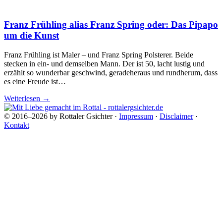
Franz Frühling alias Franz Spring oder: Das Pipapo
um die Kunst
Franz Frühling ist Maler – und Franz Spring Polsterer. Beide
stecken in ein- und demselben Mann. Der ist 50, lacht lustig und
erzählt so wunderbar geschwind, geradeheraus und rundherum, dass
es eine Freude ist…
Weiterlesen
→
© 2016–2026 by Rottaler Gsichter ·
Impressum
·
Disclaimer
·
Kontakt