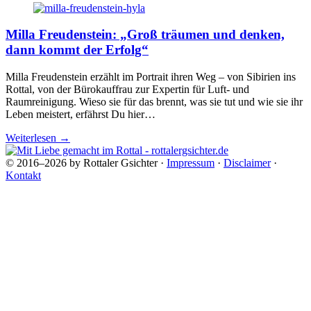
Milla Freudenstein: „Groß träumen und denken,
dann kommt der Erfolg“
Milla Freudenstein erzählt im Portrait ihren Weg – von Sibirien ins
Rottal, von der Bürokauffrau zur Expertin für Luft- und
Raumreinigung. Wieso sie für das brennt, was sie tut und wie sie ihr
Leben meistert, erfährst Du hier…
Weiterlesen
→
© 2016–2026 by Rottaler Gsichter ·
Impressum
·
Disclaimer
·
Kontakt