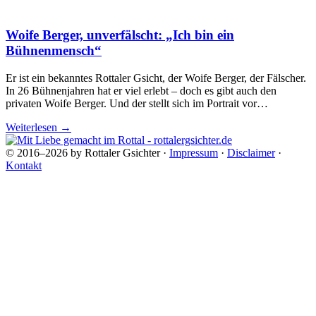
Woife Berger, unverfälscht: „Ich bin ein
Bühnenmensch“
Er ist ein bekanntes Rottaler Gsicht, der Woife Berger, der Fälscher.
In 26 Bühnenjahren hat er viel erlebt – doch es gibt auch den
privaten Woife Berger. Und der stellt sich im Portrait vor…
Weiterlesen
→
© 2016–2026 by Rottaler Gsichter ·
Impressum
·
Disclaimer
·
Kontakt