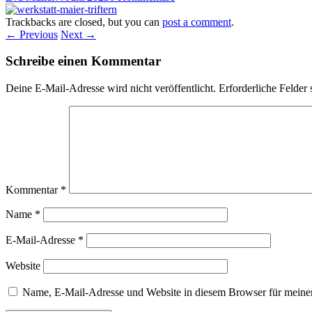
Trackbacks are closed, but you can
post a comment
.
← Previous
Next →
Schreibe einen Kommentar
Deine E-Mail-Adresse wird nicht veröffentlicht.
Erforderliche Felder 
Kommentar
*
Name
*
E-Mail-Adresse
*
Website
Name, E-Mail-Adresse und Website in diesem Browser für meine