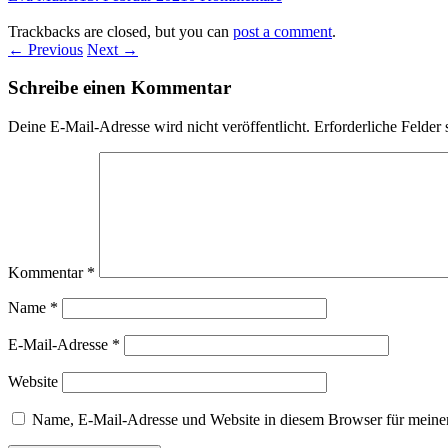
Trackbacks are closed, but you can
post a comment
.
← Previous
Next →
Schreibe einen Kommentar
Deine E-Mail-Adresse wird nicht veröffentlicht.
Erforderliche Felder 
Kommentar
*
Name
*
E-Mail-Adresse
*
Website
Name, E-Mail-Adresse und Website in diesem Browser für meine