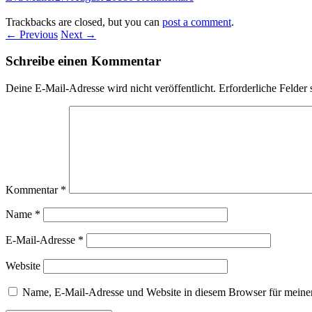
Trackbacks are closed, but you can
post a comment
.
← Previous
Next →
Schreibe einen Kommentar
Deine E-Mail-Adresse wird nicht veröffentlicht.
Erforderliche Felder 
Kommentar
*
Name
*
E-Mail-Adresse
*
Website
Name, E-Mail-Adresse und Website in diesem Browser für meine