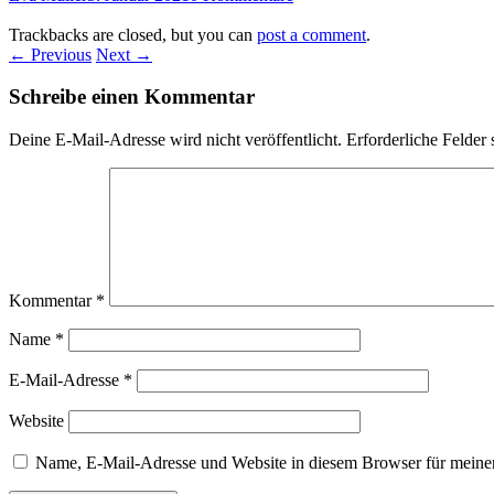
Trackbacks are closed, but you can
post a comment
.
← Previous
Next →
Schreibe einen Kommentar
Deine E-Mail-Adresse wird nicht veröffentlicht.
Erforderliche Felder 
Kommentar
*
Name
*
E-Mail-Adresse
*
Website
Name, E-Mail-Adresse und Website in diesem Browser für meine