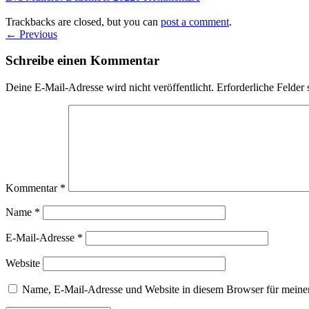
Trackbacks are closed, but you can
post a comment
.
← Previous
Schreibe einen Kommentar
Deine E-Mail-Adresse wird nicht veröffentlicht.
Erforderliche Felder 
Kommentar
*
Name
*
E-Mail-Adresse
*
Website
Name, E-Mail-Adresse und Website in diesem Browser für meine