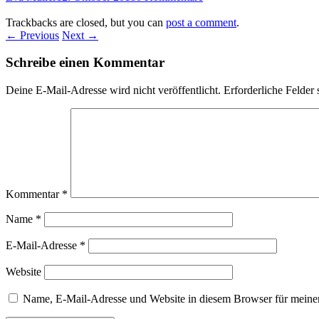
Trackbacks are closed, but you can
post a comment
.
← Previous
Next →
Schreibe einen Kommentar
Deine E-Mail-Adresse wird nicht veröffentlicht.
Erforderliche Felder 
Kommentar
*
Name
*
E-Mail-Adresse
*
Website
Name, E-Mail-Adresse und Website in diesem Browser für meine