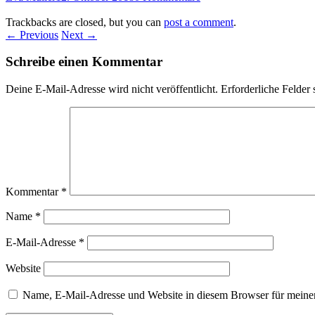
Trackbacks are closed, but you can
post a comment
.
← Previous
Next →
Schreibe einen Kommentar
Deine E-Mail-Adresse wird nicht veröffentlicht.
Erforderliche Felder 
Kommentar
*
Name
*
E-Mail-Adresse
*
Website
Name, E-Mail-Adresse und Website in diesem Browser für meine