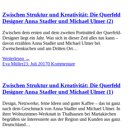
Zwischen Struktur und Kreativität: Die Querfeld
Designer Anna Stadler und Michael Ulmer (2)
Zwischen dem ersten und dem zweiten Portraitteil der Querfeld-
Designer liegt ein Jahr. Was sich in dieser Zeit alles tun kann –
davon erzählen Anna Stadler und Michael Ulmer bei
Zwetschenkuchen und am Dritten Ort…
Weiterlesen
→
Eva Müller
23. Juli 2017
0 Kommentare
Zwischen Struktur und Kreativität: Die Querfeld
Designer Anna Stadler und Michael Ulmer (1)
Design, Netzwerke, feine Ideen und guter Kaffee – das ist ganz
nach dem Geschmack von Anna Stadler und Michael Ulmer. In
ihrer Wohnzimmer-Werkstatt in Thalhausen bei Mariakirchen
begrüßen sie Interessierte aus der Region und Kunden aus ganz
Deutschland…