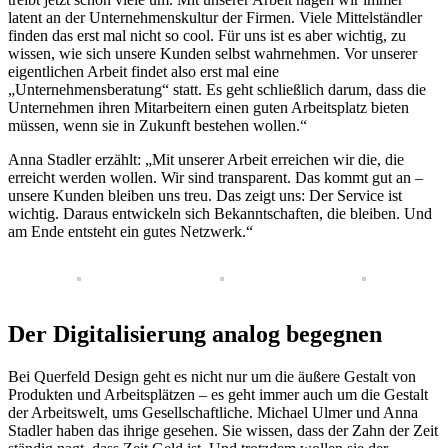
latent an der Unternehmenskultur der Firmen. Viele Mittelständler
finden das erst mal nicht so cool. Für uns ist es aber wichtig, zu
wissen, wie sich unsere Kunden selbst wahrnehmen. Vor unserer
eigentlichen Arbeit findet also erst mal eine
„Unternehmensberatung“ statt. Es geht schließlich darum, dass die
Unternehmen ihren Mitarbeitern einen guten Arbeitsplatz bieten
müssen, wenn sie in Zukunft bestehen wollen.“
Anna Stadler erzählt: „Mit unserer Arbeit erreichen wir die, die
erreicht werden wollen. Wir sind transparent. Das kommt gut an –
unsere Kunden bleiben uns treu. Das zeigt uns: Der Service ist
wichtig. Daraus entwickeln sich Bekanntschaften, die bleiben. Und
am Ende entsteht ein gutes Netzwerk.“
Der Digitalisierung analog begegnen
Bei Querfeld Design geht es nicht nur um die äußere Gestalt von
Produkten und Arbeitsplätzen – es geht immer auch um die Gestalt
der Arbeitswelt, ums Gesellschaftliche. Michael Ulmer und Anna
Stadler haben das ihrige gesehen. Sie wissen, dass der Zahn der Zeit