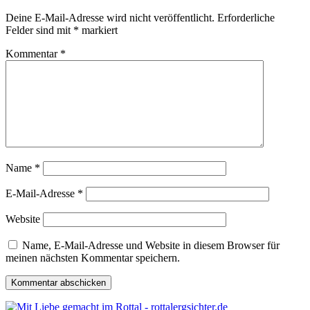
Deine E-Mail-Adresse wird nicht veröffentlicht.
Erforderliche
Felder sind mit
*
markiert
Kommentar
*
Name
*
E-Mail-Adresse
*
Website
Name, E-Mail-Adresse und Website in diesem Browser für
meinen nächsten Kommentar speichern.