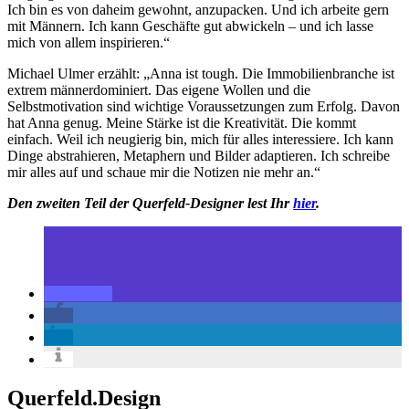
Ich bin es von daheim gewohnt, anzupacken. Und ich arbeite gern
mit Männern. Ich kann Geschäfte gut abwickeln – und ich lasse
mich von allem inspirieren.“
Michael Ulmer erzählt: „Anna ist tough. Die Immobilienbranche ist
extrem männerdominiert. Das eigene Wollen und die
Selbstmotivation sind wichtige Voraussetzungen zum Erfolg. Davon
hat Anna genug. Meine Stärke ist die Kreativität. Die kommt
einfach. Weil ich neugierig bin, mich für alles interessiere. Ich kann
Dinge abstrahieren, Metaphern und Bilder adaptieren. Ich schreibe
mir alles auf und schaue mir die Notizen nie mehr an.“
Den zweiten Teil der Querfeld-Designer lest Ihr
hier
.
Querfeld.Design